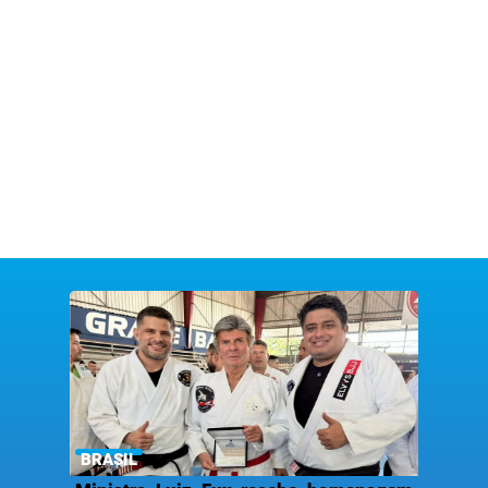
BRASIL