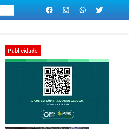
Publicidade