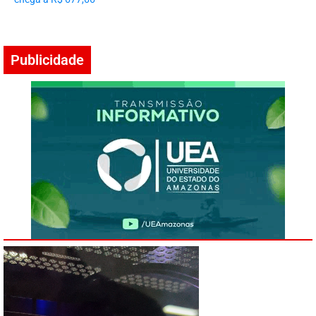
Publicidade