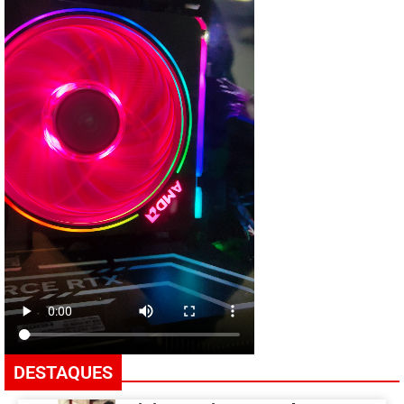
DESTAQUES