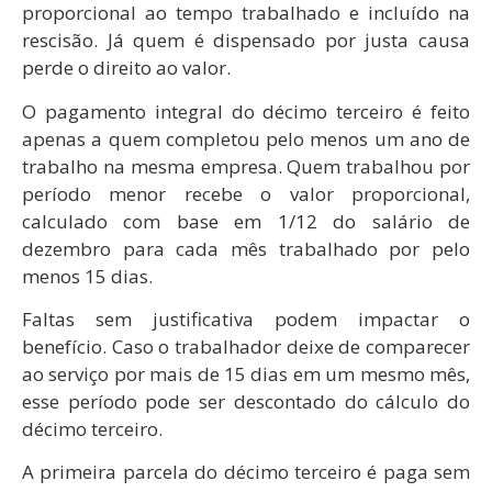
proporcional ao tempo trabalhado e incluído na
rescisão. Já quem é dispensado por justa causa
perde o direito ao valor.
O pagamento integral do décimo terceiro é feito
apenas a quem completou pelo menos um ano de
trabalho na mesma empresa. Quem trabalhou por
período menor recebe o valor proporcional,
calculado com base em 1/12 do salário de
dezembro para cada mês trabalhado por pelo
menos 15 dias.
Faltas sem justificativa podem impactar o
benefício. Caso o trabalhador deixe de comparecer
ao serviço por mais de 15 dias em um mesmo mês,
esse período pode ser descontado do cálculo do
décimo terceiro.
A primeira parcela do décimo terceiro é paga sem