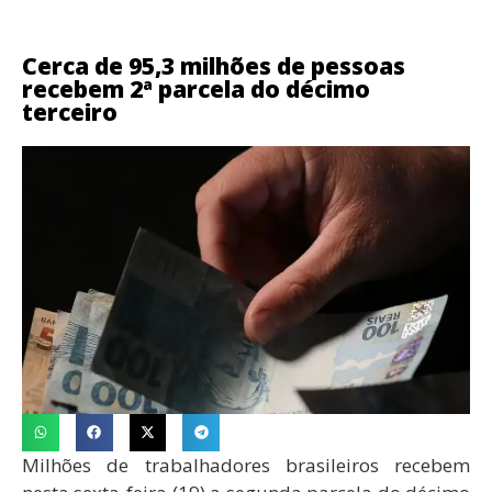
Cerca de 95,3 milhões de pessoas
recebem 2ª parcela do décimo
terceiro
Milhões de trabalhadores brasileiros recebem