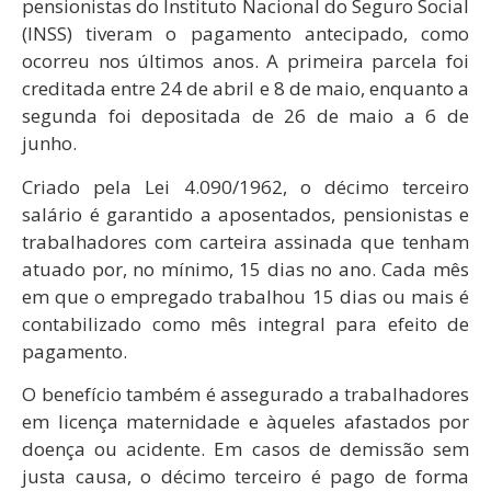
pensionistas do Instituto Nacional do Seguro Social
(INSS) tiveram o pagamento antecipado, como
ocorreu nos últimos anos. A primeira parcela foi
creditada entre 24 de abril e 8 de maio, enquanto a
segunda foi depositada de 26 de maio a 6 de
junho.
Criado pela Lei 4.090/1962, o décimo terceiro
salário é garantido a aposentados, pensionistas e
trabalhadores com carteira assinada que tenham
atuado por, no mínimo, 15 dias no ano. Cada mês
em que o empregado trabalhou 15 dias ou mais é
contabilizado como mês integral para efeito de
pagamento.
O benefício também é assegurado a trabalhadores
em licença maternidade e àqueles afastados por
doença ou acidente. Em casos de demissão sem
justa causa, o décimo terceiro é pago de forma