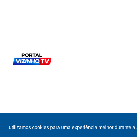
utilizamos cookies para uma experiência melhor durante 