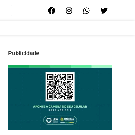
Publicidade